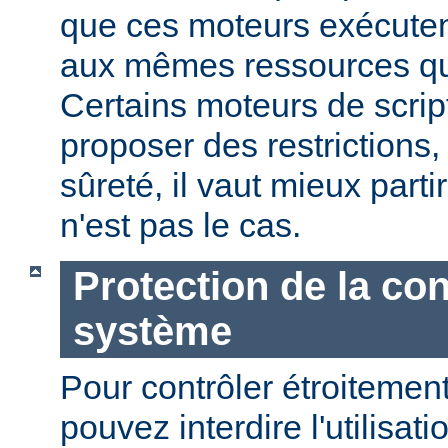
que ces moteurs exécute
aux mêmes ressources que
Certains moteurs de scrip
proposer des restrictions
sûreté, il vaut mieux parti
n'est pas le cas.
Protection de la con
système
Pour contrôler étroitement
pouvez interdire l'utilisati