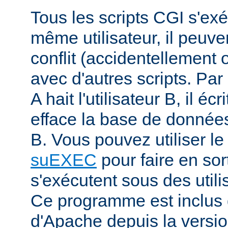
Tous les scripts CGI s'ex
même utilisateur, il peuve
conflit (accidentellement
avec d'autres scripts. Par 
A hait l'utilisateur B, il éc
efface la base de données 
B. Vous pouvez utiliser 
suEXEC
pour faire en sor
s'exécutent sous des utilis
Ce programme est inclus d
d'Apache depuis la versio