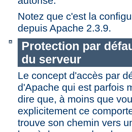
autorisé.
Notez que c'est la configu
depuis Apache 2.3.9.
Protection par défau
du serveur
Le concept d'accès par dé
d'Apache qui est parfois 
dire que, à moins que vo
explicitement ce comporte
trouve son chemin vers un