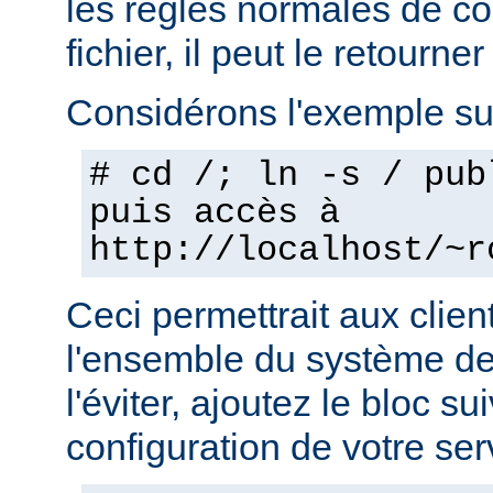
les règles normales de c
fichier, il peut le retourner
Considérons l'exemple sui
# cd /; ln -s / pub
puis accès à
http://localhost/~r
Ceci permettrait aux clien
l'ensemble du système de 
l'éviter, ajoutez le bloc su
configuration de votre ser