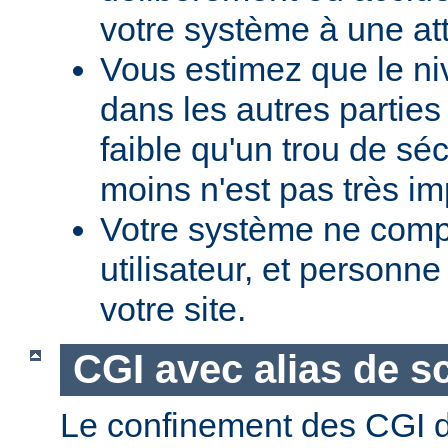
votre système à une at
Vous estimez que le ni
dans les autres parties 
faible qu'un trou de sé
moins n'est pas très im
Votre système ne comp
utilisateur, et personne
votre site.
CGI avec alias de sc
Le confinement des CGI d