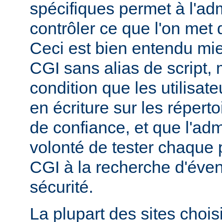
spécifiques permet à l'ad
contrôler ce que l'on met 
Ceci est bien entendu mi
CGI sans alias de script,
condition que les utilisate
en écriture sur les répert
de confiance, et que l'admi
volonté de tester chaque
CGI à la recherche d'éven
sécurité.
La plupart des sites chois