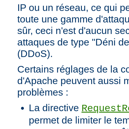
IP ou un réseau, ce qui p
toute une gamme d'attaqu
sûr, ceci n'est d'aucun se
attaques de type "Déni de
(DDoS).
Certains réglages de la c
d'Apache peuvent aussi m
problèmes :
La directive
RequestR
permet de limiter le te