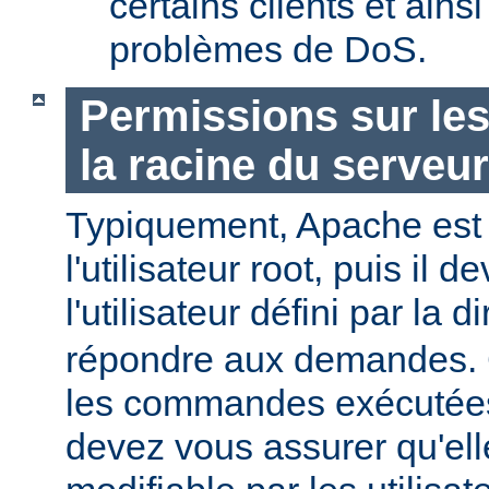
certains clients et ains
problèmes de DoS.
Permissions sur les
la racine du serveur
Typiquement, Apache est
l'utilisateur root, puis il d
l'utilisateur défini par la d
répondre aux demandes.
les commandes exécutées
devez vous assurer qu'ell