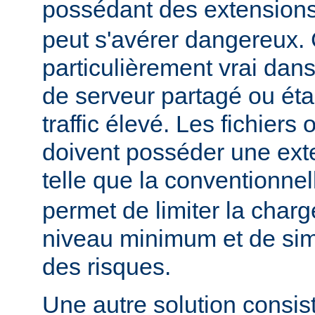
possédant des extension
peut s'avérer dangereux. 
particulièrement vrai da
de serveur partagé ou éta
traffic élevé. Les fichiers
doivent posséder une ext
telle que la conventionne
permet de limiter la char
niveau minimum et de simp
des risques.
Une autre solution consist