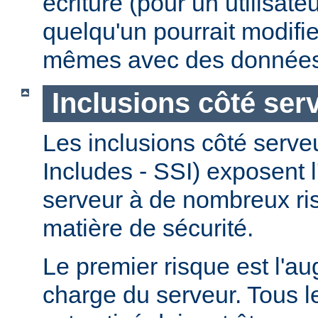
écriture (pour un utilisate
quelqu'un pourrait modifie
mêmes avec des données
Inclusions côté ser
Les inclusions côté serve
Includes - SSI) exposent l
serveur à de nombreux ri
matière de sécurité.
Le premier risque est l'a
charge du serveur. Tous le