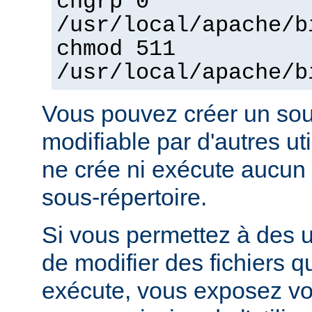
chgrp 0
/usr/local/apache/b
chmod 511
/usr/local/apache/b
Vous pouvez créer un sou
modifiable par d'autres uti
ne crée ni exécute aucun 
sous-répertoire.
Si vous permettez à des ut
de modifier des fichiers qu
exécute, vous exposez vo