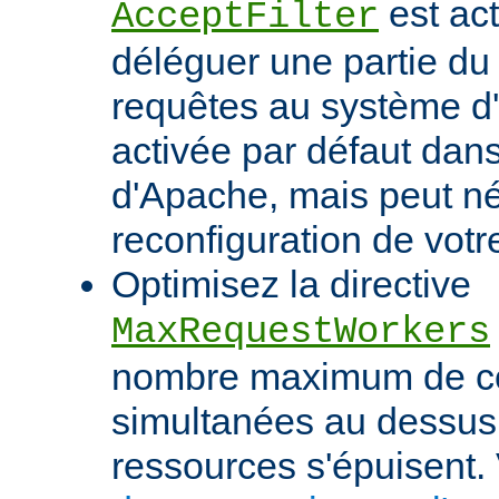
est act
AcceptFilter
déléguer une partie du
requêtes au système d'e
activée par défaut dan
d'Apache, mais peut né
reconfiguration de votr
Optimisez la directive
MaxRequestWorkers
nombre maximum de c
simultanées au dessus
ressources s'épuisent. 