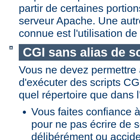
partir de certaines portio
serveur Apache. Une aut
connue est l'utilisation de
CGI sans alias de sc
Vous ne devez permettre a
d'exécuter des scripts CG
quel répertoire que dans l
Vous faites confiance à
pour ne pas écrire de s
délibérément ou accid