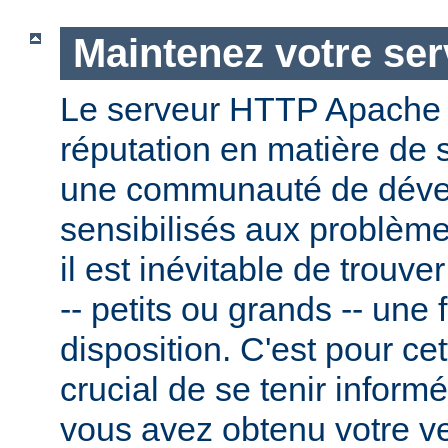
Maintenez votre ser
Le serveur HTTP Apache
réputation en matière de 
une communauté de dével
sensibilisés aux problème
il est inévitable de trouv
-- petits ou grands -- une f
disposition. C'est pour cet
crucial de se tenir inform
vous avez obtenu votre v