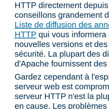
HTTP directement depuis
conseillons grandement d
Liste de diffusion des an
HTTP
qui vous informera 
nouvelles versions et des
sécurité. La plupart des di
d'Apache fournissent des 
Gardez cependant à l'espr
serveur web est compromi
serveur HTTP n'est la plu
en cause. Les problèmes 