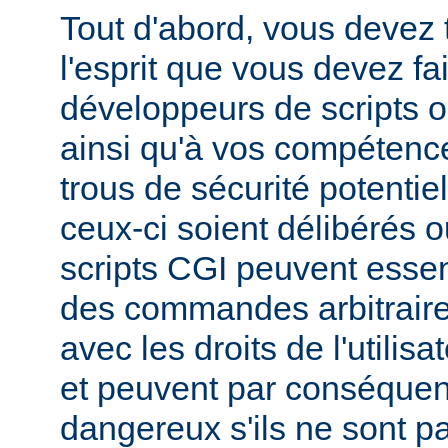
Tout d'abord, vous devez 
l'esprit que vous devez fa
développeurs de scripts
ainsi qu'à vos compétence
trous de sécurité potentie
ceux-ci soient délibérés o
scripts CGI peuvent essen
des commandes arbitraire
avec les droits de l'utilis
et peuvent par conséquen
dangereux s'ils ne sont pa