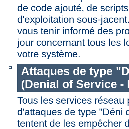
de code ajouté, de script
d'exploitation sous-jacen
vous tenir informé des pr
jour concernant tous les l
votre système.
Attaques de type "D
(Denial of Service -
Tous les services réseau p
d'attaques de type "Déni 
tentent de les empêcher 