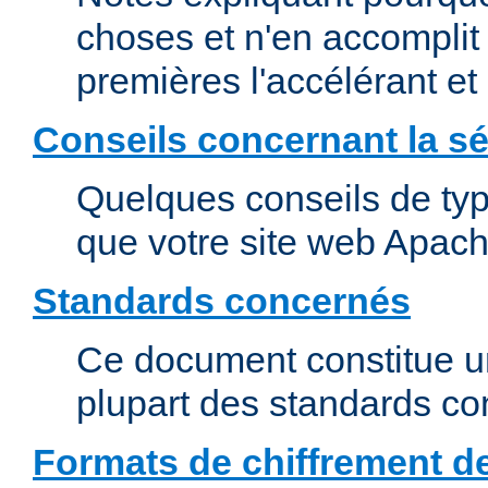
choses et n'en accomplit 
premières l'accélérant et
Conseils concernant la sé
Quelques conseils de type
que votre site web Apach
Standards concernés
Ce document constitue u
plupart des standards c
Formats de chiffrement d