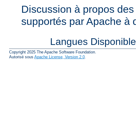
Discussion à propos des 
supportés par Apache à de
Langues Disponibl
Copyright 2025 The Apache Software Foundation.
Autorisé sous
Apache License, Version 2.0
.