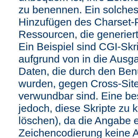
zu benennen. Ein solches 
Hinzufügen des Charset-
Ressourcen, die generiert
Ein Beispiel sind CGI-Skri
aufgrund von in die Ausga
Daten, die durch den Benu
wurden, gegen Cross-Site-
verwundbar sind. Eine b
jedoch, diese Skripte zu k
löschen), da die Angabe 
Zeichencodierung keine 