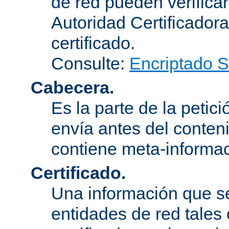
de red pueden verifica
Autoridad Certificadora
certificado.
Consulte:
Encriptado 
Cabecera.
Es la parte de la petic
envía antes del conten
contiene meta-informac
Certificado.
Una información que s
entidades de red tales