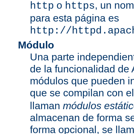
o
, un nom
http
https
para esta página es
http://httpd.apac
Módulo
Una parte independien
de la funcionalidad de
módulos que pueden inc
que se compilan con el
llaman
módulos estáti
almacenan de forma se
forma opcional, se ll