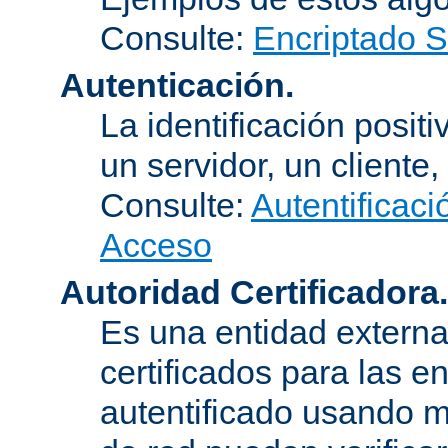
Consulte:
Encriptado 
Autenticación.
La identificación posit
un servidor, un cliente,
Consulte:
Autentificaci
Acceso
Autoridad Certificadora.
Es una entidad externa 
certificados para las e
autentificado usando m