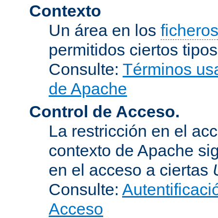
Contexto
Un área en los
fichero
permitidos ciertos tipo
Consulte:
Términos usa
de Apache
Control de Acceso.
La restricción en el ac
contexto de Apache sig
en el acceso a ciertas
Consulte:
Autentificaci
Acceso