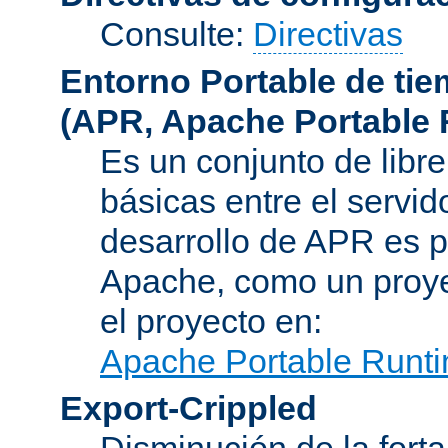
Consulte:
Directivas
Entorno Portable de ti
(APR, Apache Portable 
Es un conjunto de libre
básicas entre el servido
desarrollo de APR es p
Apache, como un proye
el proyecto en:
Apache Portable Runti
Export-Crippled
Disminución de la forta