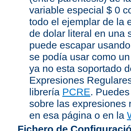
variable especial $ 0 c
todo el ejemplar de la 
de dolar literal en una
puede escapar usando "
se podía usar como un 
ya no esta soportado d
Expresiones Regulares 
librería
PCRE
. Puedes
sobre las expresiones 
en esa página o en la
Fichero de Configuració