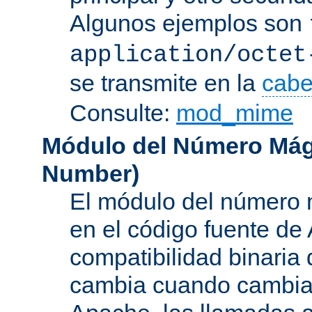
Algunos ejemplos son
application/octet
se transmite en la
cabe
Consulte:
mod_mime
Módulo del Número Mág
Number
)
El módulo del número 
en el código fuente de
compatibilidad binaria
cambia cuando cambian 