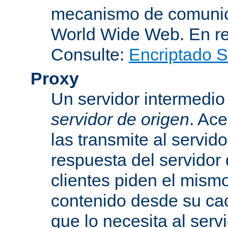
mecanismo de comunica
World Wide Web. En r
Consulte:
Encriptado 
Proxy
Un servidor intermedio 
servidor de origen
. Ace
las transmite al servid
respuesta del servidor d
clientes piden el mismo
contenido desde su cac
que lo necesita al serv